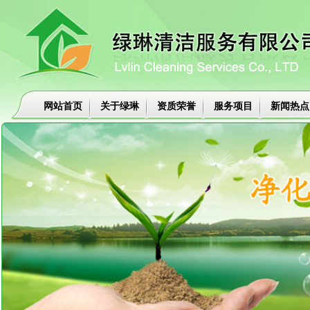
网站首页
关于绿琳
资质荣誉
服务项目
新闻热点