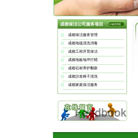
成都保洁公司服务项目
成都保洁服务管理
成都地毯清洗消毒
成都工程开荒保洁
成都地板地坪打蜡
成都石材养护翻新
成都沙发椅子清洗
成都家庭保洁服务