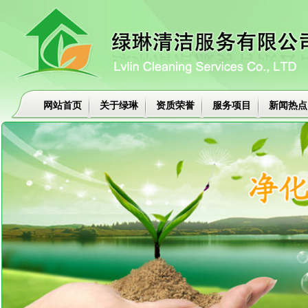
网站首页
关于绿琳
资质荣誉
服务项目
新闻热点