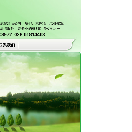
成都清洁公司
、成都开荒保洁、成都物业
清洁服务，是专业的成都保洁公司之一！
972 028-61814463
联系我们