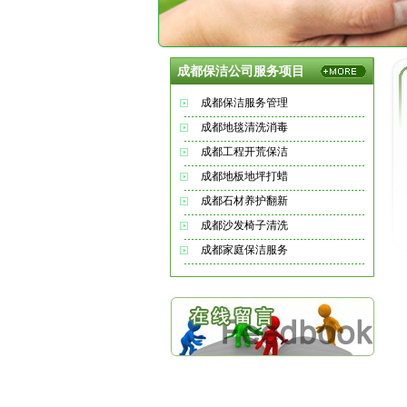
成都保洁公司服务项目
成都保洁服务管理
成都地毯清洗消毒
成都工程开荒保洁
成都地板地坪打蜡
成都石材养护翻新
成都沙发椅子清洗
成都家庭保洁服务