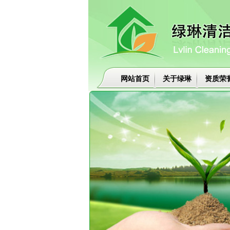
网站首页
关于绿琳
资质荣